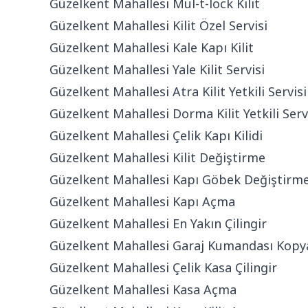
Güzelkent Mahallesi Mul-t-lock Kilit
Güzelkent Mahallesi Kilit Özel Servisi
Güzelkent Mahallesi Kale Kapı Kilit
Güzelkent Mahallesi Yale Kilit Servisi
Güzelkent Mahallesi Atra Kilit Yetkili Servisi
Güzelkent Mahallesi Dorma Kilit Yetkili Serv
Güzelkent Mahallesi Çelik Kapı Kilidi
Güzelkent Mahallesi Kilit Değiştirme
Güzelkent Mahallesi Kapı Göbek Değiştirm
Güzelkent Mahallesi Kapı Açma
Güzelkent Mahallesi En Yakın Çilingir
Güzelkent Mahallesi Garaj Kumandası Kop
Güzelkent Mahallesi Çelik Kasa Çilingir
Güzelkent Mahallesi Kasa Açma