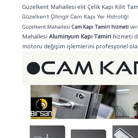
Güzelkent Mahallesi elit Çelik Kapı Kilit Tami
Güzelkent Çilingir Cam Kapı Yer Hidroliği
Güzelkent Mahallesi
Cam Kapı Tamiri hizmeti
ver
Mahallesi
Aluminyum Kapı Tamiri
hizmeti d
motoru değişim işlemlerini profesyonel ol