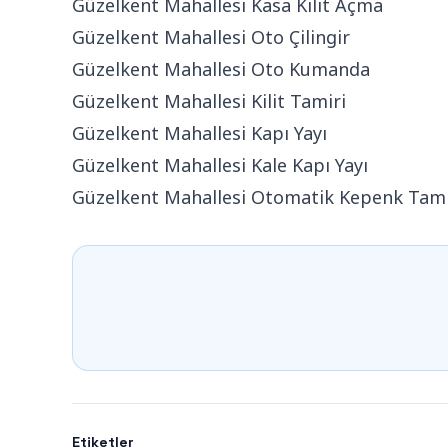
Güzelkent Mahallesi Kasa Kilit Açma
Güzelkent Mahallesi Oto Çilingir
Güzelkent Mahallesi Oto Kumanda
Güzelkent Mahallesi Kilit Tamiri
Güzelkent Mahallesi Kapı Yayı
Güzelkent Mahallesi Kale Kapı Yayı
Güzelkent Mahallesi Otomatik Kepenk Tami
Etiketler