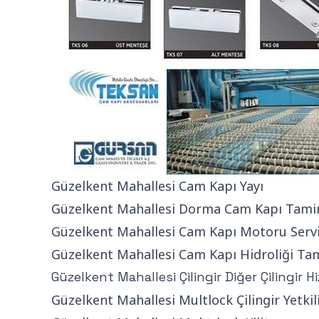
Güzelkent Mahallesi Cam Kapı Yayı
Güzelkent Mahallesi Dorma Cam Kapı Tamiri
Güzelkent Mahallesi Cam Kapı Motoru Servi
Güzelkent Mahallesi Cam Kapı Hidroliği Tam
Güzelkent Mahallesi Çilingir Diğer Çilingir H
Güzelkent Mahallesi Multlock Çilingir Yetkili