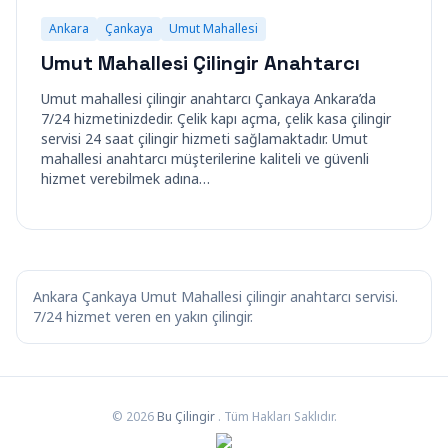
Ankara
Çankaya
Umut Mahallesi
Umut Mahallesi Çilingir Anahtarcı
Umut mahallesi çilingir anahtarcı Çankaya Ankara’da
7/24 hizmetinizdedir. Çelik kapı açma, çelik kasa çilingir
servisi 24 saat çilingir hizmeti sağlamaktadır. Umut
mahallesi anahtarcı müşterilerine kaliteli ve güvenli
hizmet verebilmek adına…
Ankara Çankaya Umut Mahallesi çilingir anahtarcı servisi.
7/24 hizmet veren en yakın çilingir.
© 2026
Bu Çilingir
. Tüm Hakları Saklıdır.