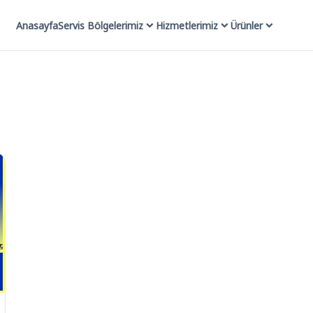
Anasayfa
Servis Bölgelerimiz
Hizmetlerimiz
Ürünler