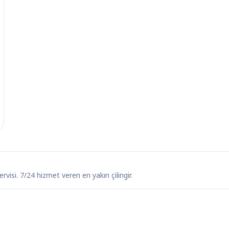
ervisi. 7/24 hizmet veren en yakın çilingir.