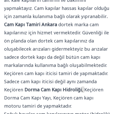
ait kale kapıların tamirini ve bakımını
yapmaktayız. Cam kapılar hassas kapılar olduğu
için zamanla kulanıma bağlı olarak yıpranabilir
.
Cam Kapı Tamiri Ankara
dortek marka cam
kapılarınız için hizmet vermektedir. Güvenliği ile
ön planda olan dortek cam kapılarınız da
oluşabilecek arızaları gidermekteyiz bu arızalar
sadece dortek kapı da değil bütün cam kapı
markalarında kullanıma bağlı oluşabilmektedir.
Keçiören cam kapı iticisi tamiri de yapmaktadır.
Sadece cam kapı iticisi değil aynı zamanda
Keçiören
Dorma Cam Kapı Hidroliği
,
Keçiören
Dorma Cam Kapı Yayı, Keçiören cam kapı
motoru tamiri de yapmaktadır.