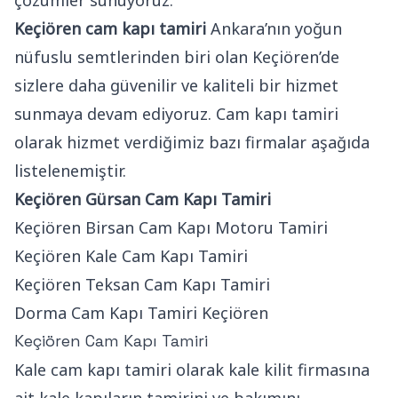
çözümler sunuyoruz.
Keçiören cam kapı tamiri
Ankara’nın yoğun
nüfuslu semtlerinden biri olan Keçiören’de
sizlere daha güvenilir ve kaliteli bir hizmet
sunmaya devam ediyoruz. Cam kapı tamiri
olarak hizmet verdiğimiz bazı firmalar aşağıda
listelenemiştir.
Keçiören Gürsan Cam Kapı Tamiri
Keçiören Birsan Cam Kapı Motoru Tamiri
Keçiören Kale Cam Kapı Tamiri
Keçiören Teksan Cam Kapı Tamiri
Dorma Cam Kapı Tamiri Keçiören
Keçiören Cam Kapı Tamiri
Kale cam kapı tamiri olarak kale kilit firmasına