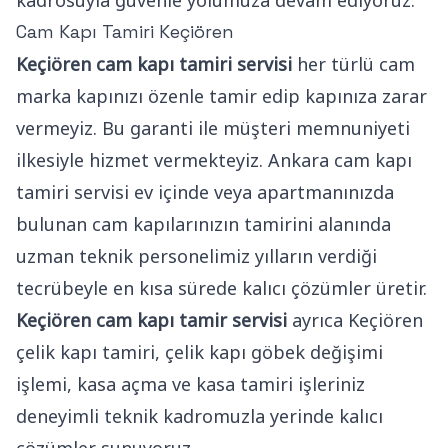
kadrosuyla güvenle yolumuza devam ediyoruz.
Cam Kapı Tamiri Keçiören
Keçiören cam kapı tamiri servisi
her türlü cam
marka kapınızı özenle tamir edip kapınıza zarar
vermeyiz. Bu garanti ile müşteri memnuniyeti
ilkesiyle hizmet vermekteyiz. Ankara cam kapı
tamiri servisi ev içinde veya apartmanınızda
bulunan cam kapılarınızın tamirini alanında
uzman teknik personelimiz yılların verdiği
tecrübeyle en kısa sürede kalıcı çözümler üretir.
Keçiören cam kapı tamir servisi
ayrıca Keçiören
çelik kapı tamiri, çelik kapı göbek değişimi
işlemi, kasa açma ve kasa tamiri işleriniz
deneyimli teknik kadromuzla yerinde kalıcı