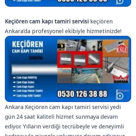
Keçiören cam kapı tamiri servisi
keçiören
Ankara’da profesyonel ekibiyle hizmetinizde!
Ankara Keçiören cam kapı tamiri servisi yedi
gün 24 saat kaliteli hizmet sunmaya devam
ediyor. Yılların verdiği tecrübeyle ve deneyimli