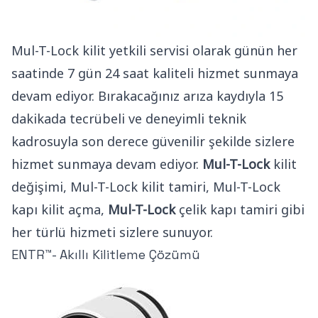
Mul-T-Lock kilit yetkili servisi olarak günün her
saatinde 7 gün 24 saat kaliteli hizmet sunmaya
devam ediyor. Bırakacağınız arıza kaydıyla 15
dakikada tecrübeli ve deneyimli teknik
kadrosuyla son derece güvenilir şekilde sizlere
hizmet sunmaya devam ediyor.
Mul-T-Lock
kilit
değişimi, Mul-T-Lock kilit tamiri, Mul-T-Lock
kapı kilit açma,
Mul-T-Lock
çelik kapı tamiri gibi
her türlü hizmeti sizlere sunuyor.
ENTR™- Akıllı Kilitleme Çözümü