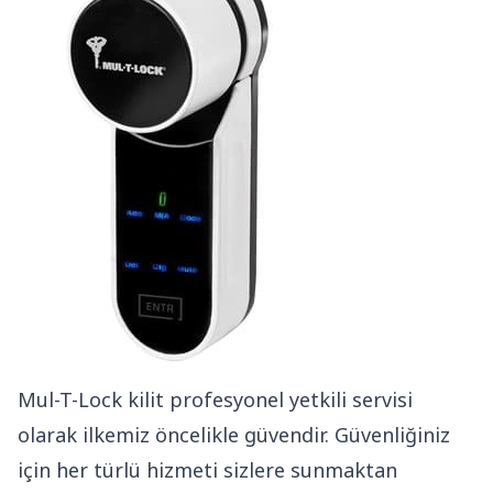
Mul-T-Lock kilit profesyonel yetkili servisi
olarak ilkemiz öncelikle güvendir. Güvenliğiniz
için her türlü hizmeti sizlere sunmaktan