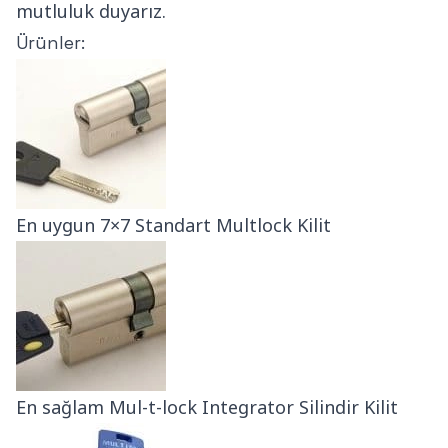
mutluluk duyarız.
Ürünler:
En uygun 7×7 Standart Multlock Kilit
En sağlam Mul-t-lock Integrator Silindir Kilit