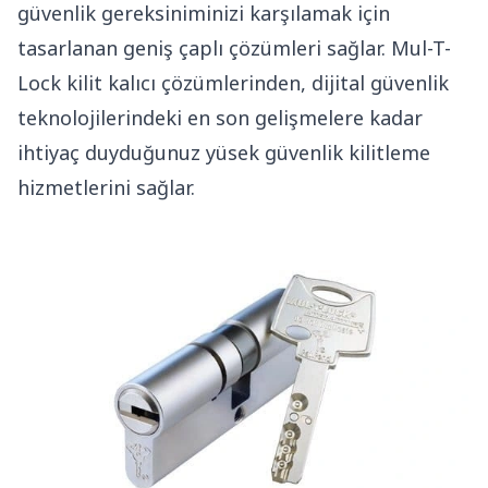
güvenlik gereksiniminizi karşılamak için
tasarlanan geniş çaplı çözümleri sağlar. Mul-T-
Lock kilit kalıcı çözümlerinden, dijital güvenlik
teknolojilerindeki en son gelişmelere kadar
ihtiyaç duyduğunuz yüsek güvenlik kilitleme
hizmetlerini sağlar.