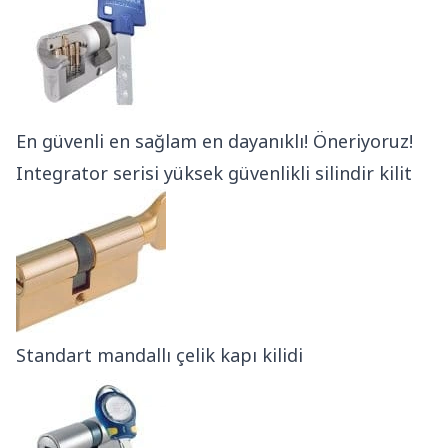
En güvenli en sağlam en dayanıklı! Öneriyoruz!
Integrator serisi yüksek güvenlikli silindir kilit
Standart mandallı çelik kapı kilidi