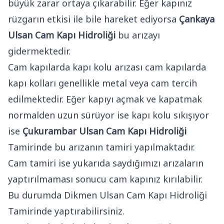
büyük zarar ortaya çıkarabilir. Eğer kapınız
rüzgarın etkisi ile bile hareket ediyorsa
Çankaya
Ulsan Cam Kapı Hidroliği
bu arızayı
gidermektedir.
Cam kapılarda kapı kolu arızası cam kapılarda
kapı kolları genellikle metal veya cam tercih
edilmektedir. Eğer kapıyı açmak ve kapatmak
normalden uzun sürüyor ise kapı kolu sıkışıyor
ise
Çukurambar Ulsan Cam Kapı Hidroliği
Tamirinde bu arızanın tamiri yapılmaktadır.
Cam tamiri ise yukarıda saydığımızı arızaların
yaptırılmaması sonucu cam kapınız kırılabilir.
Bu durumda Dikmen Ulsan Cam Kapı Hidroliği
Tamirinde yaptırabilirsiniz.