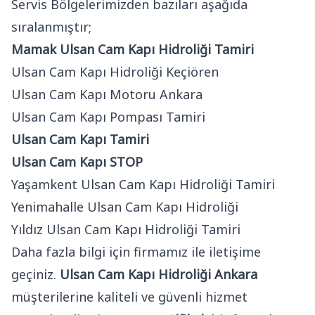
Servis Bölgelerimizden bazıları aşağıda
sıralanmıştır;
Mamak Ulsan Cam Kapı Hidroliği Tamiri
Ulsan Cam Kapı Hidroliği Keçiören
Ulsan Cam Kapı Motoru Ankara
Ulsan Cam Kapı Pompası Tamiri
Ulsan Cam Kapı Tamiri
Ulsan Cam Kapı STOP
Yaşamkent Ulsan Cam Kapı Hidroliği Tamiri
Yenimahalle Ulsan Cam Kapı Hidroliği
Yıldız Ulsan Cam Kapı Hidroliği Tamiri
Daha fazla bilgi için firmamız ile iletişime
geçiniz.
Ulsan Cam Kapı Hidroliği Ankara
müşterilerine kaliteli ve güvenli hizmet