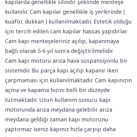
kapılarda genellikle silindir şeklinde menteşe
kullanılır. Cam kapılar genellikle iş yerlerinde (
kuaför, dükkan ) kullanılmaktadır. Estetik olduğu
için tercih edilen cam kapılar hassas yapıdırlar.
Cam kapı menteşeleriniz açılıp, kapanmaya
bağlı olarak 5-6 yıl sonra değiştirilmelidir.
Cam kapı motoru arıza hava süspansiyonlu bir
sistemdir. Bu parça kapı açılıp kapanır iken
çarpmaması için kullanılmaktadır. Cam kapınızın
açma ve kapama hızını belli bir düzeyde
tutmaktadır. Uzun kullanım sonucu kapı
motorunda arıza meydana gelebilir arıza
meydana geldiği zaman kapı motorunu
yaptırmaz iseniz kapınız hızla çarpıp daha