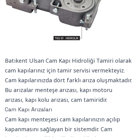
Batıkent Ulsan Cam Kapı Hidroliği Tamiri olarak
cam kapılarınız için tamir servisi vermekteyiz.
Cam kapılarınızda dört farklı arıza oluşmaktadır.
Bu arızalar menteşe arızası, kapı motoru
arızası, kapı kolu arızası, cam tamiridir.
Cam Kapı Arızaları
Cam kapı menteşesi cam kapılarınızın açılıp
kapanmasını sağlayan bir sistemdir. Cam