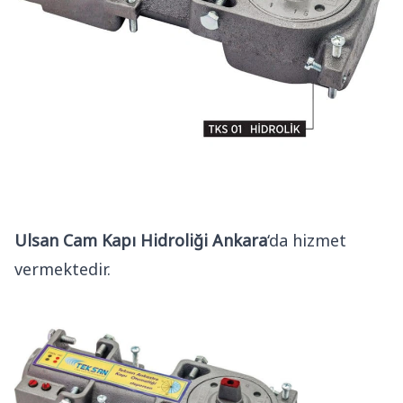
Ulsan Cam Kapı Hidroliği Ankara
‘da hizmet
vermektedir.