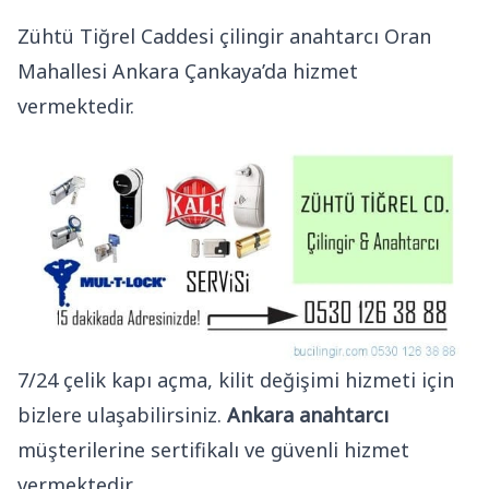
Zühtü Tiğrel Caddesi çilingir anahtarcı Oran
Mahallesi Ankara Çankaya’da hizmet
vermektedir.
7/24 çelik kapı açma, kilit değişimi hizmeti için
bizlere ulaşabilirsiniz.
Ankara anahtarcı
müşterilerine sertifikalı ve güvenli hizmet
vermektedir.