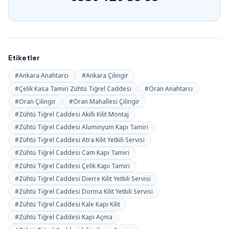
Etiketler
#Ankara Anahtarcı
#Ankara Çilingir
#Çelik Kasa Tamiri Zühtü Tiğrel Caddesi
#Oran Anahtarcı
#Oran Çilingir
#Oran Mahallesi Çilingir
#Zühtü Tiğrel Caddesi Akıllı Kilit Montaj
#Zühtü Tiğrel Caddesi Aluminyum Kapı Tamiri
#Zühtü Tiğrel Caddesi Atra Kilit Yetkili Servisi
#Zühtü Tiğrel Caddesi Cam Kapı Tamiri
#Zühtü Tiğrel Caddesi Çelik Kapı Tamiri
#Zühtü Tiğrel Caddesi Dierre Kilit Yetkili Servisi
#Zühtü Tiğrel Caddesi Dorma Kilit Yetkili Servisi
#Zühtü Tiğrel Caddesi Kale Kapı Kilit
#Zühtü Tiğrel Caddesi Kapı Açma