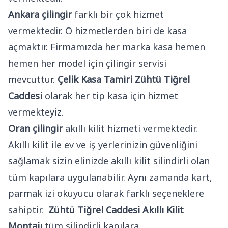
Ankara çilingir
farklı bir çok hizmet
vermektedir. O hizmetlerden biri de kasa
açmaktır. Firmamızda her marka kasa hemen
hemen her model için çilingir servisi
mevcuttur.
Çelik Kasa Tamiri Zühtü Tiğrel
Caddesi
olarak her tip kasa için hizmet
vermekteyiz.
Oran çilingir
akıllı kilit hizmeti vermektedir.
Akıllı kilit ile ev ve iş yerlerinizin güvenliğini
sağlamak sizin elinizde akıllı kilit silindirli olan
tüm kapılara uygulanabilir. Aynı zamanda kart,
parmak izi okuyucu olarak farklı seçeneklere
sahiptir.
Zühtü Tiğrel Caddesi Akıllı Kilit
Montajı
tüm silindirli kapılara