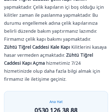
yapmaktadır. Çelik kapıların içi boş olduğu için
kilitler zaman ile paslanma yapmaktadır. Bu
durumu engellemek adına çelik kapılarınıza
belirli düzende bakım yaptırmanız lazımdır.
Firmamız çelik kapı bakımı yapmaktadır.
Zühtü Tiğrel Caddesi Kale Kapı
Kilitlerini kasaya
hasar vermeden açmaktadır.
Zühtü Tiğrel
Caddesi Kapı Açma
hizmetimiz 7/24
hizmetinizde olup daha fazla bilgi almak için
firmamız ile iletişime geçiniz.
Ana Hat
0530 126 38 88