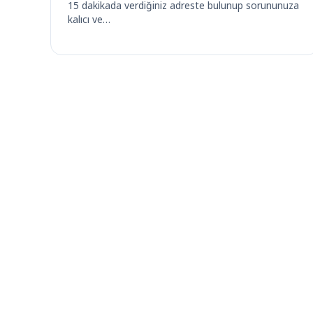
15 dakikada verdiğiniz adreste bulunup sorununuza
kalıcı ve…