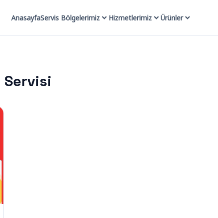
Anasayfa
Servis Bölgelerimiz
Hizmetlerimiz
Ürünler
 Servisi