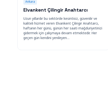
Ankara
Elvankent Çilingir Anahtarcı
Uzun yıllardır bu sektörde kesintisiz, güvenilir ve
kaliteli hizmet veren Elvankent Çilingir Anahtarcı,
haftanın her günü, günün her saati mağduriyetinizi
gidermek için çalışmaya devam etmektedir. Her
geçen gün kendini yenileyen…