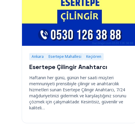
Ankara
Esertepe Mahallesi
Keçiören
Esertepe Çilingir Anahtarcı
Haftanın her günü, günün her saati müşteri
memnuniyeti prensibiyle çilingir ve anahtarcılık
hizmetleri sunan Esertepe Çilingir Anahtarcı, 7/24
mağduriyetinizi gidermek ve karşılaştığınız sorunu
çözmek için çalışmaktadır. Kesintisiz, güvenilir ve
kaliteli…