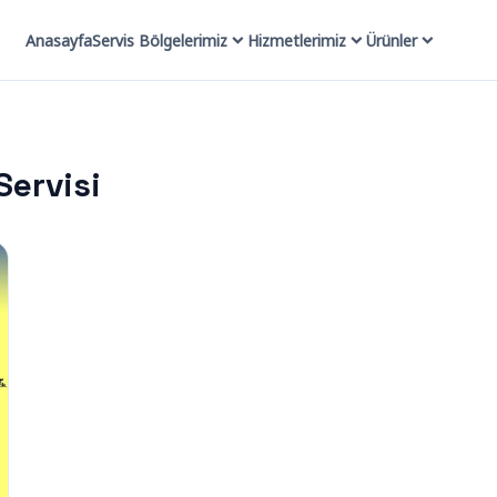
Anasayfa
Servis Bölgelerimiz
Hizmetlerimiz
Ürünler
Servisi