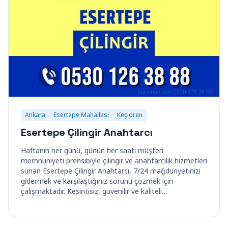
Ankara
Esertepe Mahallesi
Keçiören
Esertepe Çilingir Anahtarcı
Haftanın her günü, günün her saati müşteri
memnuniyeti prensibiyle çilingir ve anahtarcılık hizmetleri
sunan Esertepe Çilingir Anahtarcı, 7/24 mağduriyetinizi
gidermek ve karşılaştığınız sorunu çözmek için
çalışmaktadır. Kesintisiz, güvenilir ve kaliteli…