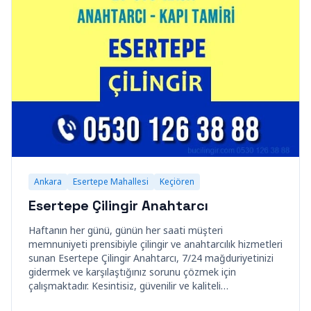
Ankara
Esertepe Mahallesi
Keçiören
Esertepe Çilingir Anahtarcı
Haftanın her günü, günün her saati müşteri
memnuniyeti prensibiyle çilingir ve anahtarcılık hizmetleri
sunan Esertepe Çilingir Anahtarcı, 7/24 mağduriyetinizi
gidermek ve karşılaştığınız sorunu çözmek için
çalışmaktadır. Kesintisiz, güvenilir ve kaliteli…